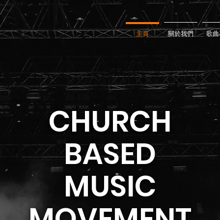
主頁
關於我們
歌曲
CHURCH
BASED
MUSIC
MOVEMENT