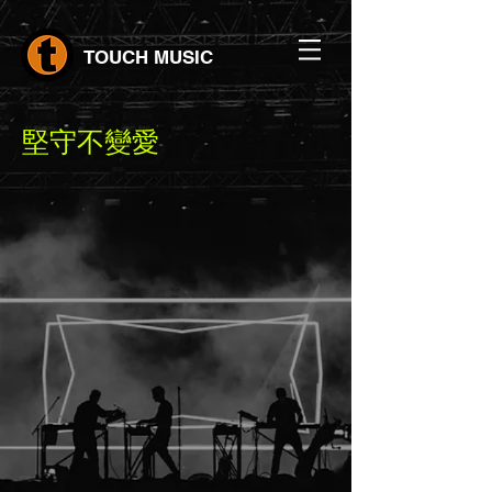
TOUCH MUSIC
​堅守不變愛