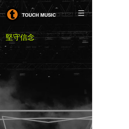
TOUCH MUSIC
堅守信念