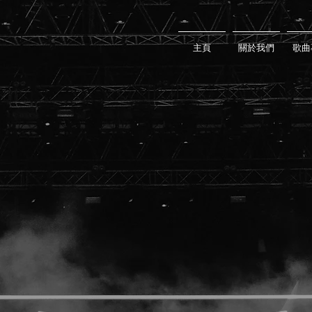
主頁
關於我們
歌曲