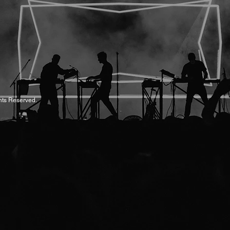
hts Reserved.