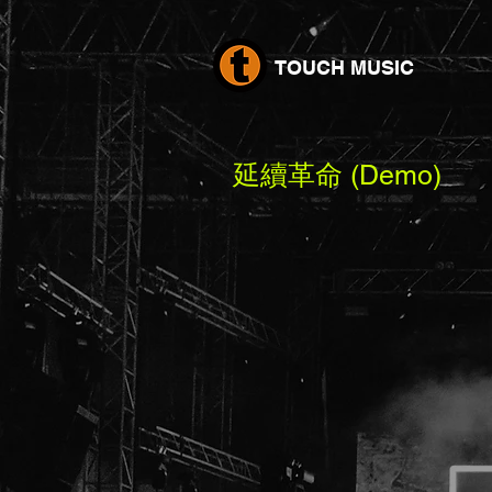
TOUCH MUSIC
延續革命 (Demo)