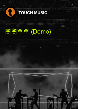
TOUCH MUSIC
簡簡單單 (Demo)